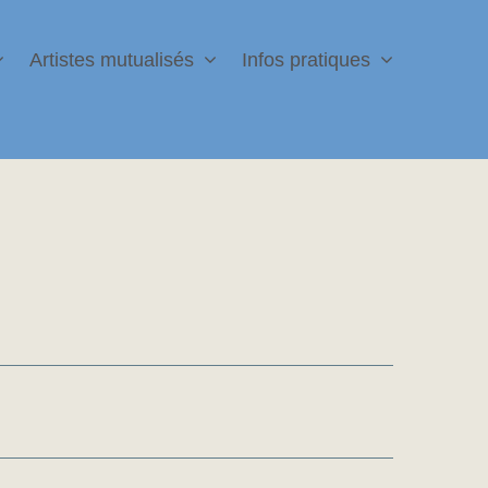
Artistes mutualisés
Infos pratiques