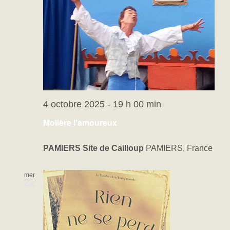
4 octobre 2025 - 19 h 00 min
Molière l’amoureux
PAMIERS Site de Cailloup
PAMIERS, France
mer
22