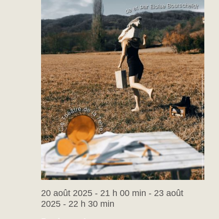
20 août 2025 - 21 h 00 min
-
23 août
2025 - 22 h 30 min