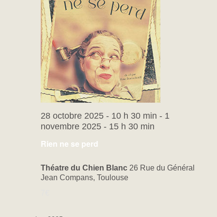
28 octobre 2025 - 10 h 30 min
-
1
novembre 2025 - 15 h 30 min
Rien ne se perd
Théatre du Chien Blanc
26 Rue du Général
Jean Compans, Toulouse
7€