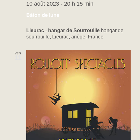
10 août 2023 - 20 h 15 min
Bâton de lune
Lieurac - hangar de Sourrouille
hangar de
sourrouille, Lieurac, ariège, France
ven
11