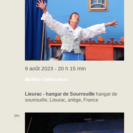
9 août 2023 - 20 h 15 min
Molière l’amoureux
Lieurac - hangar de Sourrouille
hangar de
sourrouille, Lieurac, ariège, France
jeu
10