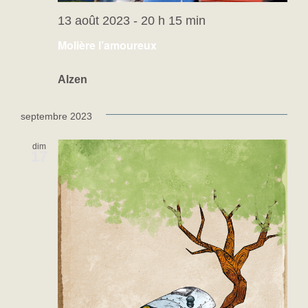
13 août 2023 - 20 h 15 min
Molière l’amoureux
Alzen
septembre 2023
dim
17