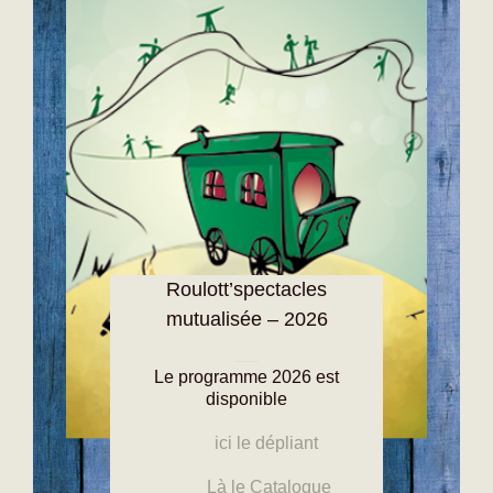
Roulott’spectacles
mutualisée – 2026
Le programme 2026 est
disponible
ici le dépliant
Là le C
atalogue