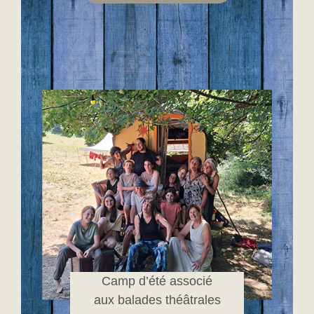
Camp d’été associé
aux balades théâtrales