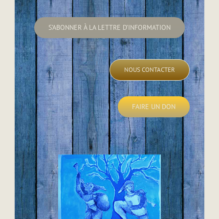
S’ABONNER À LA LETTRE D’INFORMATION
NOUS CONTACTER
FAIRE UN DON