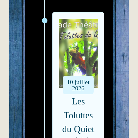
10
juillet
2026
Les
Toluttes
du Quiet