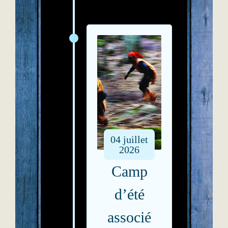
04
juillet
2026
Camp
d’été
associé