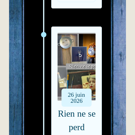
26
juin
2026
Rien ne se
perd