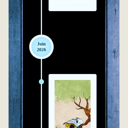
Juin
2026