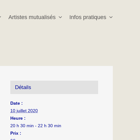
Artistes mutualisés
Infos pratiques
Détails
Date :
10 juillet 2020
Heure :
20 h 30 min - 22 h 30 min
Prix :