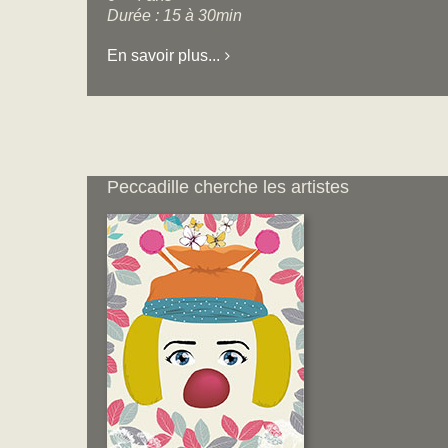
Durée : 15 à 30min
En savoir plus...
Peccadille cherche les artistes