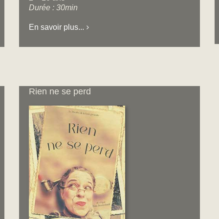
Durée : 30min
En savoir plus...
Rien ne se perd