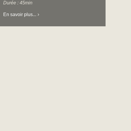
Durée : 45min
En savoir plus...