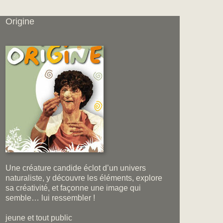
Origine
Une créature candide éclot d’un univers
naturaliste, y découvre les éléments, explore
sa créativité, et façonne une image qui
semble… lui ressembler !
jeune et tout public