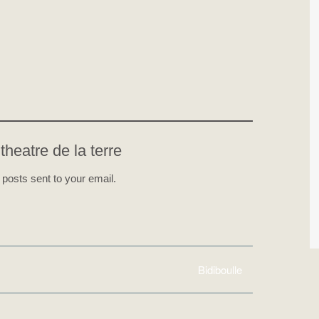
theatre de la terre
 posts sent to your email.
Bidiboulle