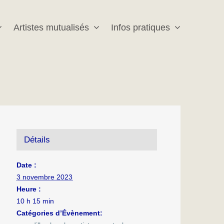
Artistes mutualisés
Infos pratiques
Détails
Date :
3 novembre 2023
Heure :
10 h 15 min
Catégories d’Évènement: