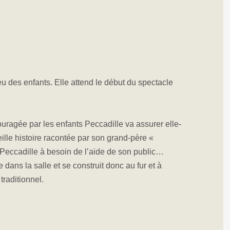
u des enfants. Elle attend le début du spectacle
ragée par les enfants Peccadille va assurer elle-
ille histoire racontée par son grand-père «
Peccadille à besoin de l’aide de son public…
 dans la salle et se construit donc au fur et à
traditionnel.