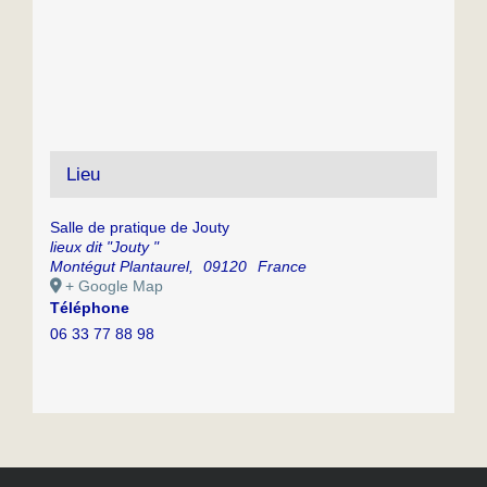
Lieu
Salle de pratique de Jouty
lieux dit "Jouty "
Montégut Plantaurel
,
09120
France
+ Google Map
Téléphone
06 33 77 88 98