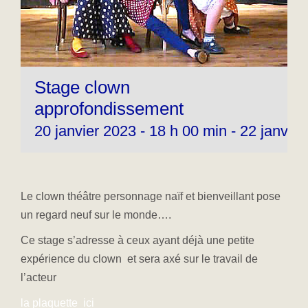
Stage clown
approfondissement
20 janvier 2023 - 18 h 00 min
-
22 janvier
Le clown théâtre personnage naïf et bienveillant pose
un regard neuf sur le monde….
Ce stage s’adresse à ceux ayant déjà une petite
expérience du clown et sera axé sur le travail de
l’acteur
la plaquette ici