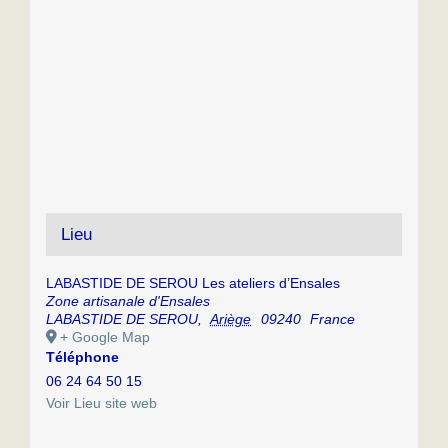
Lieu
LABASTIDE DE SEROU Les ateliers d’Ensales
Zone artisanale d'Ensales
LABASTIDE DE SEROU
,
Ariège
09240
France
+ Google Map
Téléphone
06 24 64 50 15
Voir Lieu site web