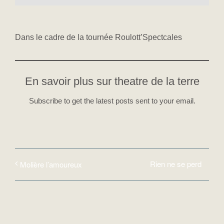
Dans le cadre de la tournée Roulott’Spectcales
En savoir plus sur theatre de la terre
Subscribe to get the latest posts sent to your email.
Rien ne se perd
Molière l’amoureux