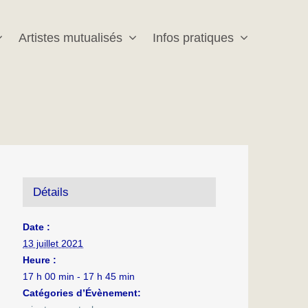
Artistes mutualisés
Infos pratiques
Détails
Date :
13 juillet 2021
Heure :
17 h 00 min - 17 h 45 min
Catégories d’Évènement: