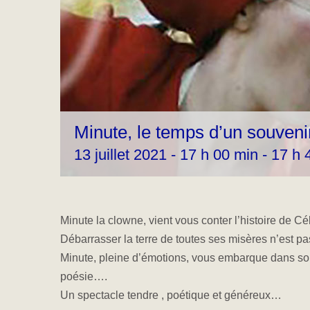
Minute, le temps d’un souveni
13 juillet 2021 - 17 h 00 min
-
17 h 
Minute la clowne, vient vous conter l’histoire de Cé
Débarrasser la terre de toutes ses misères n’est p
Minute, pleine d’émotions, vous embarque dans son
poésie….
Un spectacle tendre , poétique et généreux…