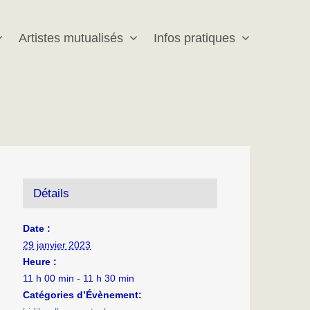
Artistes mutualisés
Infos pratiques
Détails
Date :
29 janvier 2023
Heure :
11 h 00 min - 11 h 30 min
Catégories d’Évènement: