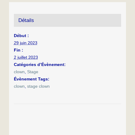
Détails
Début :
29 juin 2023
Fin :
2 juillet 2023
Catégories d’Évènement:
clown
,
Stage
Évènement Tags:
clown
,
stage clown