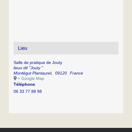
Lieu
Salle de pratique de Jouty
lieux dit "Jouty "
Montégut Plantaurel
,
09120
France
+ Google Map
Téléphone
06 33 77 88 98