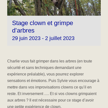
Stage clown et grimpe
d’arbres
29 juin 2023
-
2 juillet 2023
Charlie vous fait grimper dans les arbres (en toute
sécurité et sans techniques demandant une
expérience préalable), vous pourrez explorer
sensations et émotions. Puis Sylvie vous encourage à
mettre dans vos improvisations clowns ce qu’il en
reste. Et inversement …. Et si vos clowns grimpaient
aux arbres ? Il est nécessaire pour ce stage d’avoir
une petite expérience de clown.