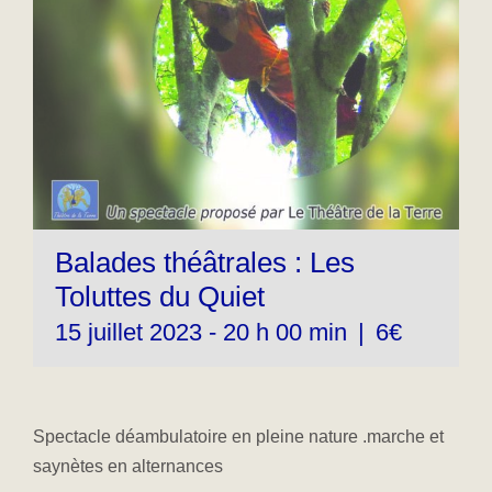
Balades théâtrales : Les
Toluttes du Quiet
15 juillet 2023 - 20 h 00 min
|
6€
Spectacle déambulatoire en pleine nature .marche et
saynètes en alternances