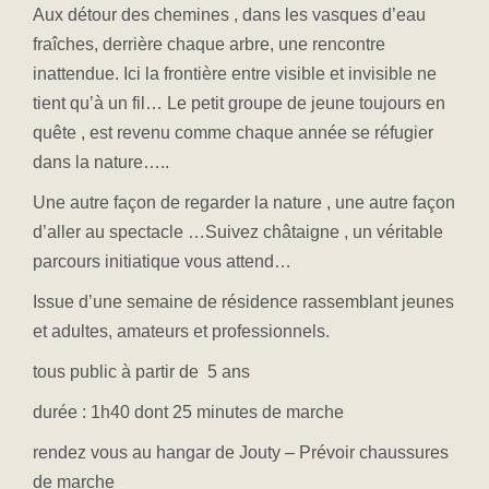
Aux détour des chemines , dans les vasques d’eau
fraîches, derrière chaque arbre, une rencontre
inattendue. Ici la frontière entre visible et invisible ne
tient qu’à un fil… Le petit groupe de jeune toujours en
quête , est revenu comme chaque année se réfugier
dans la nature…..
Une autre façon de regarder la nature , une autre façon
d’aller au spectacle …Suivez châtaigne , un véritable
parcours initiatique vous attend…
Issue d’une semaine de résidence rassemblant jeunes
et adultes, amateurs et professionnels.
tous public à partir de 5 ans
durée : 1h40 dont 25 minutes de marche
rendez vous au hangar de Jouty – Prévoir chaussures
de marche