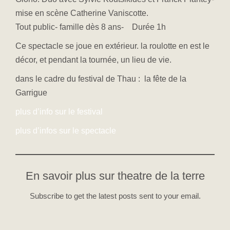
mise en scène Catherine Vaniscotte.
Tout public- famille dès 8 ans- Durée 1h
Ce spectacle se joue en extérieur. la roulotte en est le
décor, et pendant la tournée, un lieu de vie.
dans le cadre du festival de Thau : la fête de la
Garrigue
plus d’info sur le festival
plus d’infos sur le spectacle
En savoir plus sur theatre de la terre
Subscribe to get the latest posts sent to your email.