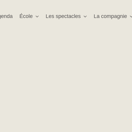
genda
École
Les spectacles
La compagnie