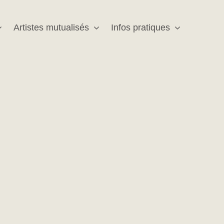
Artistes mutualisés
Infos pratiques