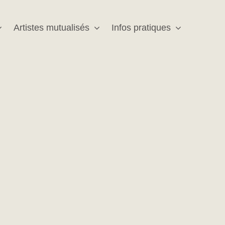
Artistes mutualisés
Infos pratiques