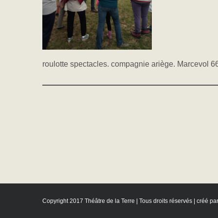
roulotte spectacles. compagnie ariège. Marcevol 6
Copyright 2017 Théâtre de la Terre | Tous droits réservés | créé pa