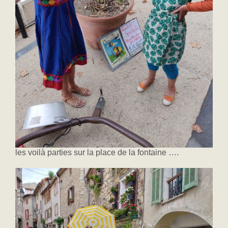
les voilà parties sur la place de la fontaine ….