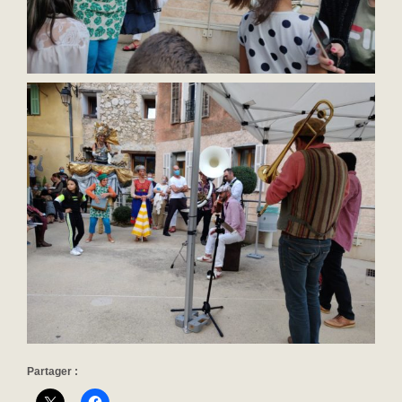
Partager :