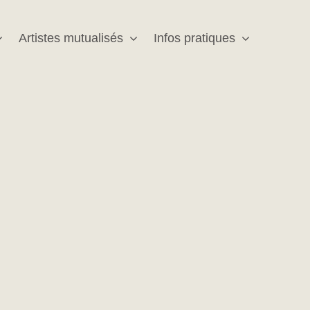
Artistes mutualisés
Infos pratiques