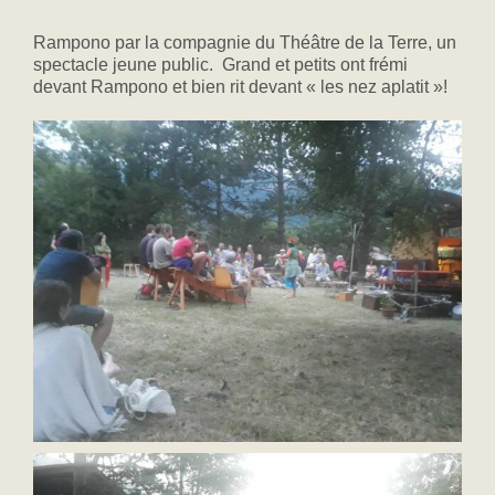
Rampono par la compagnie du Théâtre de la Terre, un
spectacle jeune public. Grand et petits ont frémi
devant Rampono et bien rit devant « les nez aplatit »!