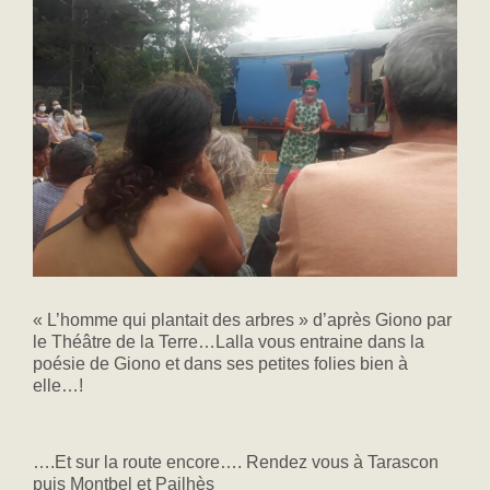
« L’homme qui plantait des arbres » d’après Giono par
le Théâtre de la Terre…Lalla vous entraine dans la
poésie de Giono et dans ses petites folies bien à
elle…!
….Et sur la route encore…. Rendez vous à Tarascon
puis Montbel et Pailhès