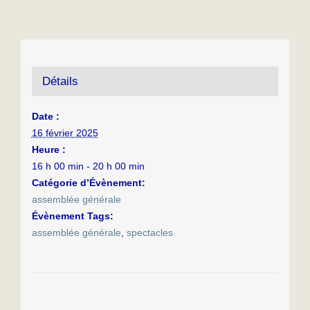
Détails
Date :
16 février 2025
Heure :
16 h 00 min - 20 h 00 min
Catégorie d’Évènement:
assemblée générale
Évènement Tags:
assemblée générale
,
spectacles