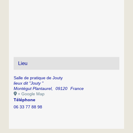
Lieu
Salle de pratique de Jouty
lieux dit "Jouty "
Montégut Plantaurel
,
09120
France
+ Google Map
Téléphone
06 33 77 88 98