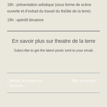
18h : présentation artistique (sous forme de scène
ouverte et d’extrait du travail du théâte de la terre)
19h : apéritif dinatoire
En savoir plus sur theatre de la terre
Subscribe to get the latest posts sent to your email.
Minute, le temps d’un
Rien ne se perd
souvenir