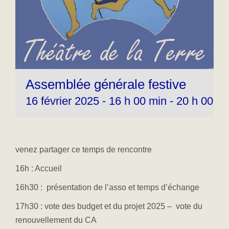
Assemblée générale festive
16 février 2025 - 16 h 00 min
-
20 h 00 mi
venez partager ce temps de rencontre
16h : Accueil
16h30 : présentation de l’asso et temps d’échange
17h30 : vote des budget et du projet 2025 – vote du
renouvellement du CA