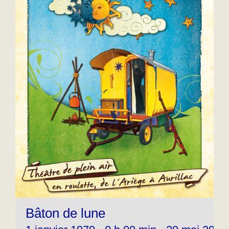
Bâton de lune