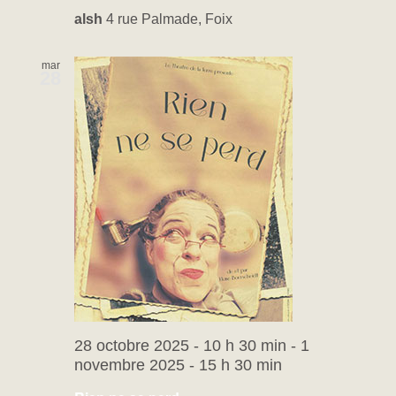
alsh
4 rue Palmade, Foix
mar
28
28 octobre 2025 - 10 h 30 min
-
1
novembre 2025 - 15 h 30 min