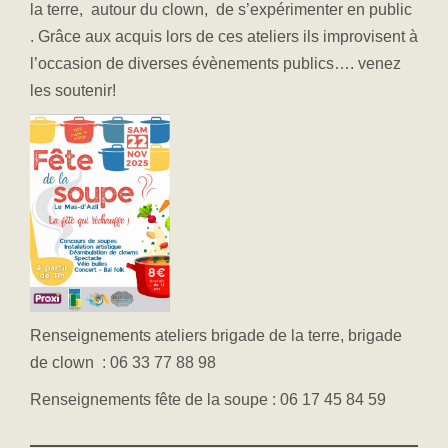
la terre, autour du clown, de s’expérimenter en public
. Grâce aux acquis lors de ces ateliers ils improvisent à
l’occasion de diverses évènements publics…. venez
les soutenir!
Renseignements ateliers brigade de la terre, brigade
de clown : 06 33 77 88 98
Renseignements fête de la soupe : 06 17 45 84 59