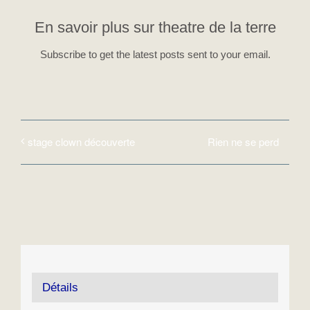
En savoir plus sur theatre de la terre
Subscribe to get the latest posts sent to your email.
Rien ne se perd
stage clown découverte
Détails