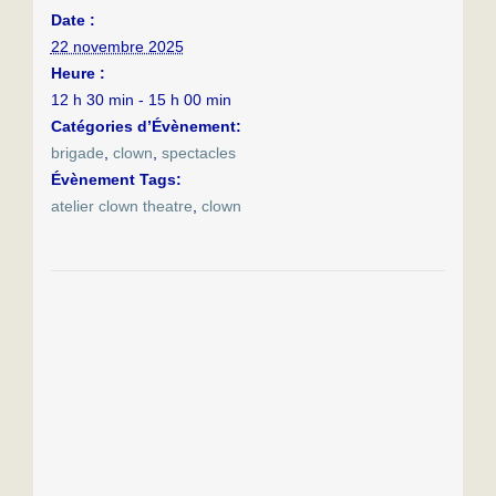
Date :
22 novembre 2025
Heure :
12 h 30 min - 15 h 00 min
Catégories d’Évènement:
brigade
,
clown
,
spectacles
Évènement Tags:
atelier clown theatre
,
clown