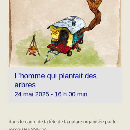
L’homme qui plantait des
arbres
24 mai 2025 - 16 h 00 min
dans le cadre de la fête de la nature organisée par le
reseau RESSEDA