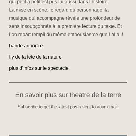
qui petit à petit est pris lui aussi dans l’histoire.
La mise en scène, le regard du personnage, la
musique qui accompagne révèle une profondeur de
sens insoupçonnée à la première lecture du texte. Et
l’on repart rempli du même enthousiasme que Lalla..!
bande annonce
fly de la fête de la nature
plus d’infos sur le spectacle
En savoir plus sur theatre de la terre
Subscribe to get the latest posts sent to your email.