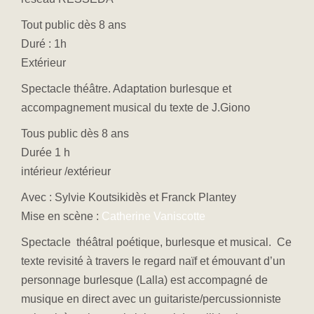
Tout public dès 8 ans
Duré : 1h
Extérieur
Spectacle théâtre. Adaptation burlesque et
accompagnement musical du texte de J.Giono
Tous public dès 8 ans
Durée 1 h
intérieur /extérieur
Avec : Sylvie Koutsikidès et Franck Plantey
Mise en scène :
Catherine Vaniscotte
Spectacle théâtral poétique, burlesque et musical. Ce
texte revisité à travers le regard naïf et émouvant d’un
personnage burlesque (Lalla) est accompagné de
musique en direct avec un guitariste/percussionniste