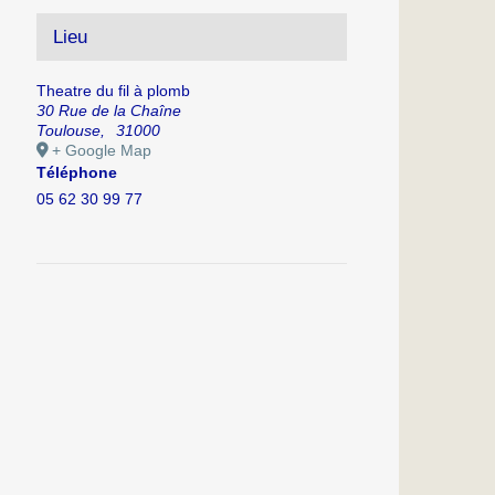
Lieu
Theatre du fil à plomb
30 Rue de la Chaîne
Toulouse
,
31000
+ Google Map
Téléphone
05 62 30 99 77