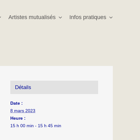
Artistes mutualisés
Infos pratiques
Détails
Date :
8 mars 2023
Heure :
15 h 00 min - 15 h 45 min