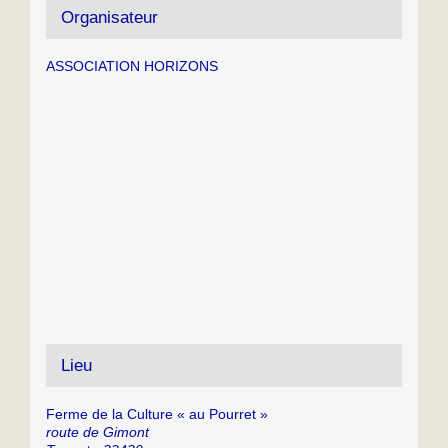
Organisateur
ASSOCIATION HORIZONS
Lieu
Ferme de la Culture « au Pourret »
route de Gimont