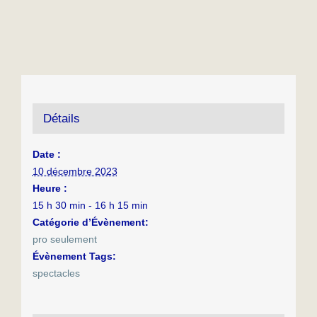
Détails
Date :
10 décembre 2023
Heure :
15 h 30 min - 16 h 15 min
Catégorie d’Évènement:
pro seulement
Évènement Tags:
spectacles