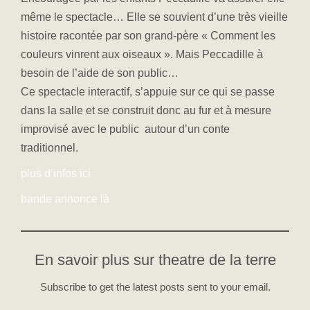
même le spectacle… Elle se souvient d’une très vieille
histoire racontée par son grand-père « Comment les
couleurs vinrent aux oiseaux ». Mais Peccadille à
besoin de l’aide de son public…
Ce spectacle interactif, s’appuie sur ce qui se passe
dans la salle et se construit donc au fur et à mesure
improvisé avec le public autour d’un conte
traditionnel.
plus d’infos ici
bande annonce là
En savoir plus sur theatre de la terre
Subscribe to get the latest posts sent to your email.