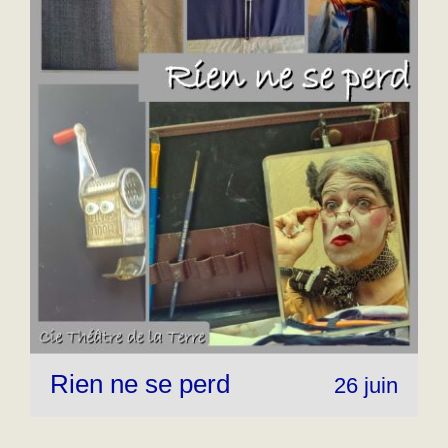
Rien ne se perd
26 juin