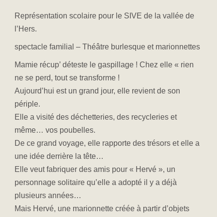
Représentation scolaire pour le SIVE de la vallée de
l’Hers.
spectacle familial – Théâtre burlesque et marionnettes
Mamie récup’ déteste le gaspillage ! Chez elle « rien
ne se perd, tout se transforme !
Aujourd’hui est un grand jour, elle revient de son
périple.
Elle a visité des déchetteries, des recycleries et
même… vos poubelles.
De ce grand voyage, elle rapporte des trésors et elle a
une idée derrière la tête…
Elle veut fabriquer des amis pour « Hervé », un
personnage solitaire qu’elle a adopté il y a déjà
plusieurs années…
Mais Hervé, une marionnette créée à partir d’objets