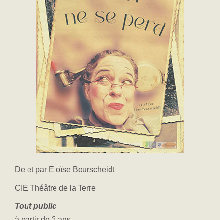
De et par Eloïse Bourscheidt
CIE Théâtre de la Terre
Tout public
à partir de 3 ans