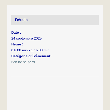
Détails
Date :
24 septembre 2025
Heure :
8 h 00 min - 17 h 00 min
Catégorie d’Évènement:
rien ne se perd