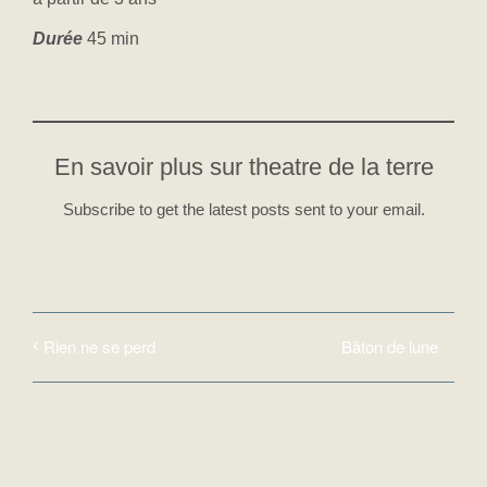
Durée
45 min
En savoir plus sur theatre de la terre
Subscribe to get the latest posts sent to your email.
Bâton de lune
Rien ne se perd