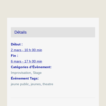
Détails
Début :
2 mars - 10 h 00 min
Fin :
6 mars - 17 h 00 min
Catégories d’Évènement:
Improvisation
,
Stage
Évènement Tags:
jeune public
,
jeunes
,
theatre