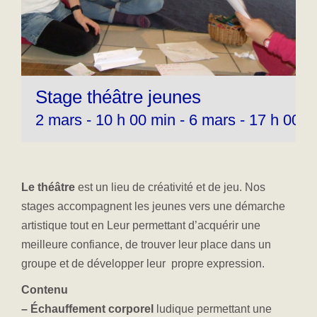
Stage théâtre jeunes
2 mars - 10 h 00 min
-
6 mars - 17 h 00 m
Le théâtre
est un lieu de créativité et de jeu. Nos
stages accompagnent les jeunes vers une démarche
artistique tout en Leur permettant d’acquérir une
meilleure confiance, de trouver leur place dans un
groupe et de développer leur propre expression.
C
ontenu
– Échauffement corp
orel
ludique permettant une