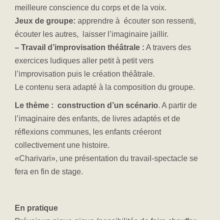
meilleure conscience du corps et de la voix.
Jeux de groupe
:
apprendre à écouter son ressenti,
écouter les autres, laisser l’imaginaire jaillir.
– T
ravail d’improvisation
théâtrale :
A travers des
exercices ludiques aller petit à petit vers
l’improvisation puis le création théâtrale.
Le contenu sera adapté à la composition du groupe.
Le thème :
construction d’un scénario
. A partir de
l’imaginaire des enfants, de livres adaptés et de
réflexions communes, les enfants créeront
collectivement une histoire.
«Charivari», une présentation du travail-spectacle se
fera en fin de stage.
E
n pratique