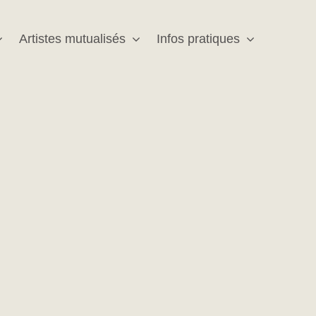
Artistes mutualisés
Infos pratiques