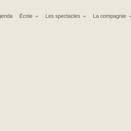
genda
École
Les spectacles
La compagnie