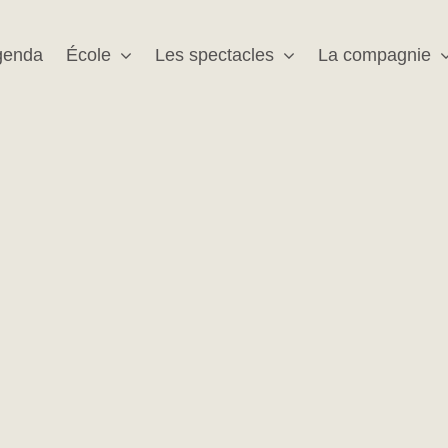
genda
École
Les spectacles
La compagnie