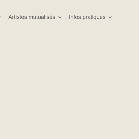
Artistes mutualisés
Infos pratiques