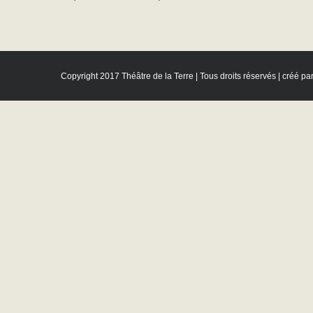
Copyright 2017 Théâtre de la Terre | Tous droits réservés | créé pa