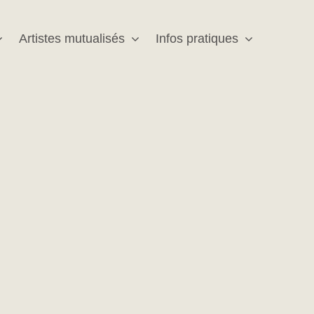
Artistes mutualisés
Infos pratiques