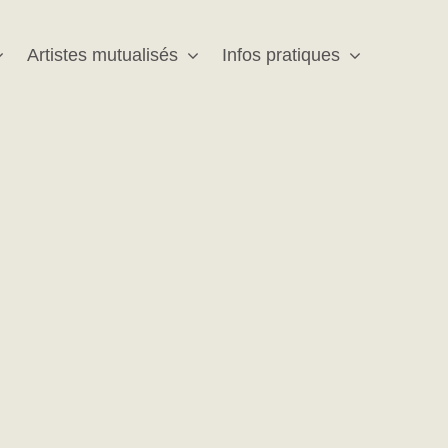
Artistes mutualisés
Infos pratiques