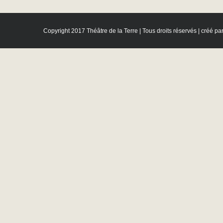
Copyright 2017 Théâtre de la Terre | Tous droits réservés | créé pa