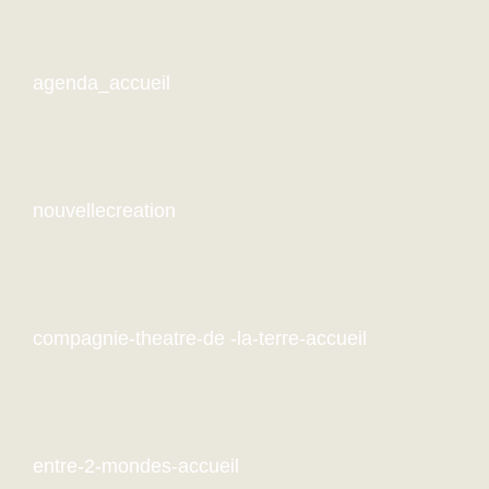
agenda_accueil
nouvellecreation
compagnie-theatre-de -la-terre-accueil
entre-2-mondes-accueil