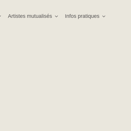
Artistes mutualisés
Infos pratiques