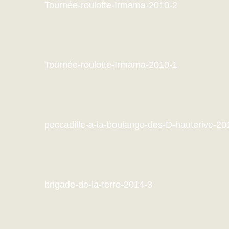
Tournée-roulotte-Irmama-2010-2
Tournée-roulotte-Irmama-2010-1
peccadille-a-la-boulange-des-D-hauterive-20
brigade-de-la-terre-2014-3