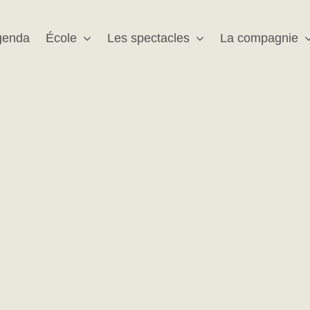
genda
École
Les spectacles
La compagnie