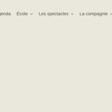
genda
École
Les spectacles
La compagnie