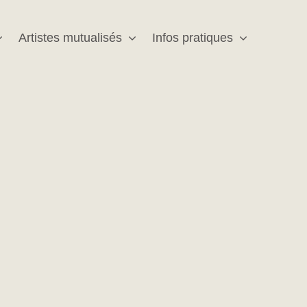
Artistes mutualisés
Infos pratiques