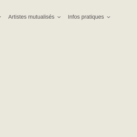
Artistes mutualisés
Infos pratiques