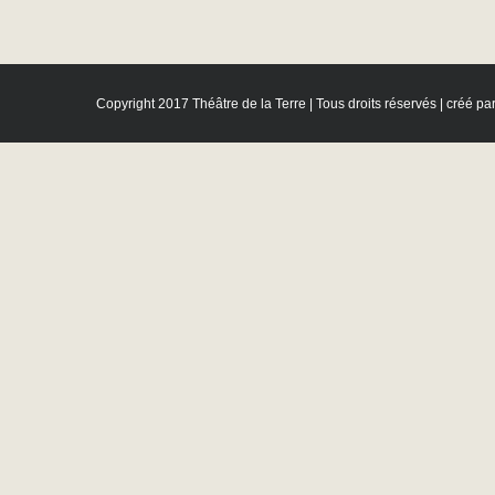
Copyright 2017 Théâtre de la Terre | Tous droits réservés | créé pa