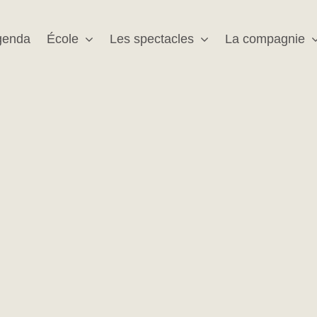
genda
École
Les spectacles
La compagnie