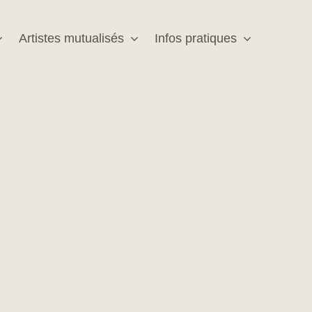
Artistes mutualisés
Infos pratiques