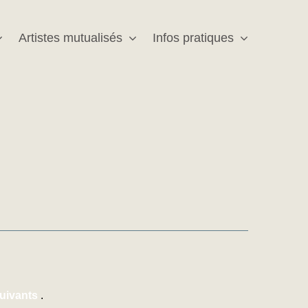
Artistes mutualisés
Infos pratiques
uivants
.