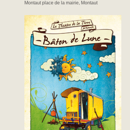
Montaut place de la mairie, Montaut