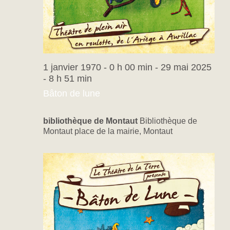
1 janvier 1970 - 0 h 00 min
-
29 mai 2025
- 8 h 51 min
Bâton de lune
bibliothèque de Montaut
Bibliothèque de
Montaut place de la mairie, Montaut