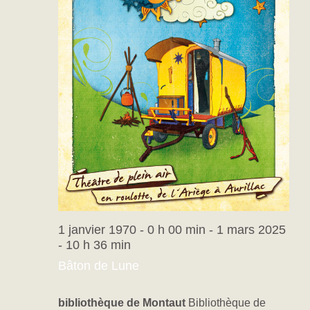
1 janvier 1970 - 0 h 00 min
-
1 mars 2025
- 10 h 36 min
Bâton de Lune
bibliothèque de Montaut
Bibliothèque de