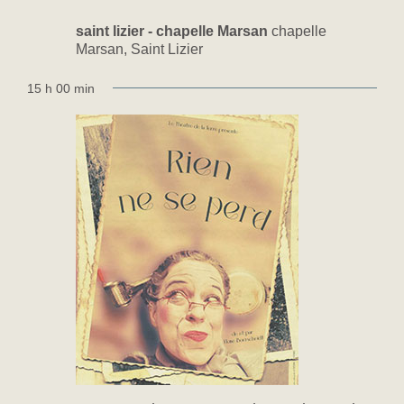
saint lizier - chapelle Marsan
chapelle
Marsan, Saint Lizier
15 h 00 min