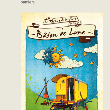
pamiers