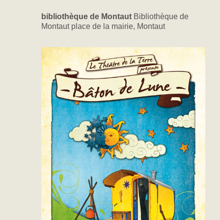
bibliothèque de Montaut
Bibliothèque de
Montaut place de la mairie, Montaut