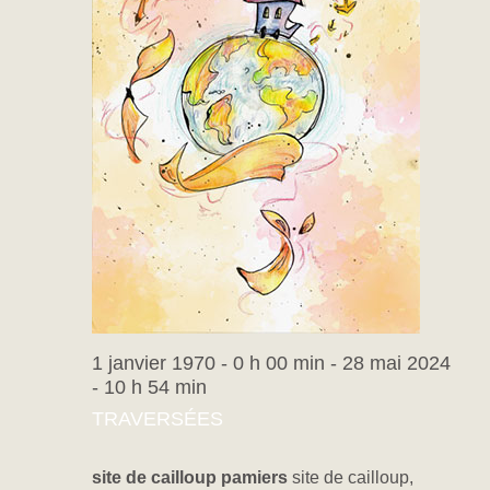
1 janvier 1970 - 0 h 00 min
-
28 mai 2024
- 10 h 54 min
TRAVERSÉES
site de cailloup pamiers
site de cailloup,