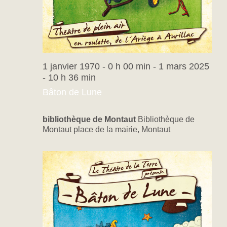
1 janvier 1970 - 0 h 00 min
-
1 mars 2025
- 10 h 36 min
Bâton de Lune
bibliothèque de Montaut
Bibliothèque de
Montaut place de la mairie, Montaut